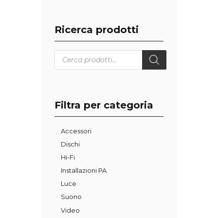
Ricerca prodotti
Products
search
Filtra per categoria
Accessori
Dischi
Hi-Fi
Installazioni PA
Luce
Suono
Video