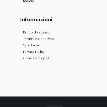
Marchi
Informazioni
Diritto di recesso
Termini e Condizioni
Spedizioni
Privacy Policy
Cookie Policy (UE)