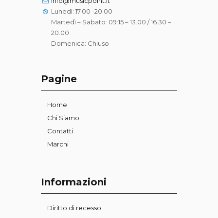
info@musicpoint.it
Lunedì: 17.00 -20.00
Martedì – Sabato: 09:15 – 13.00 / 16.30 –
20.00
Domenica: Chiuso
Pagine
Home
Chi Siamo
Contatti
Marchi
Informazioni
Diritto di recesso