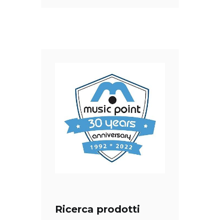
Ricerca prodotti