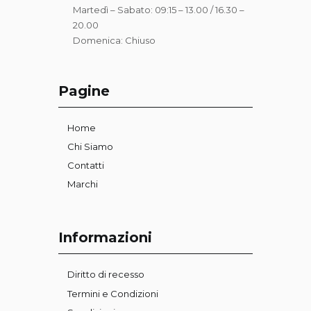
Martedì – Sabato: 09:15 – 13.00 / 16.30 –
20.00
Domenica: Chiuso
Pagine
Home
Chi Siamo
Contatti
Marchi
Informazioni
Diritto di recesso
Termini e Condizioni