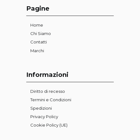
Pagine
Home
Chi Siamo
Contatti
Marchi
Informazioni
Diritto di recesso
Termini e Condizioni
Spedizioni
Privacy Policy
Cookie Policy (UE)