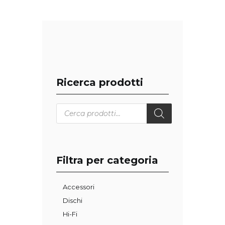
Ricerca prodotti
Products
search
Filtra per categoria
Accessori
Dischi
Hi-Fi