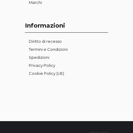
Marchi
Informazioni
Diritto di recesso
Termini e Condizioni
Spedizioni
Privacy Policy
Cookie Policy (UE)