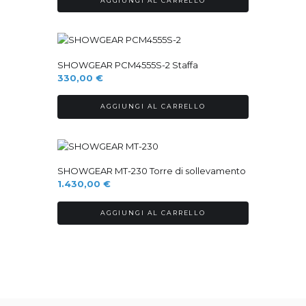
AGGIUNGI AL CARRELLO
Ordinabile
SHOWGEAR PCM4555S-2 Staffa
330,00
€
AGGIUNGI AL CARRELLO
Ordinabile
SHOWGEAR MT-230 Torre di sollevamento
1.430,00
€
AGGIUNGI AL CARRELLO