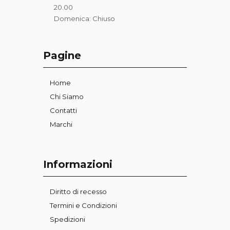
20.00
Domenica: Chiuso
Pagine
Home
Chi Siamo
Contatti
Marchi
Informazioni
Diritto di recesso
Termini e Condizioni
Spedizioni