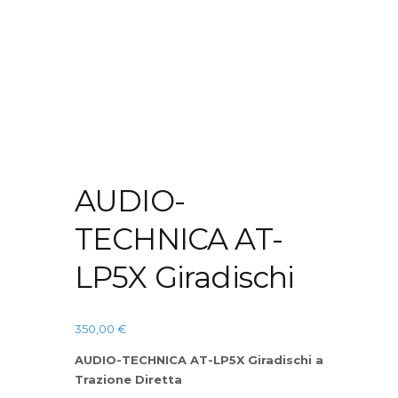
AUDIO-
TECHNICA AT-
LP5X Giradischi
350,00
€
AUDIO-TECHNICA AT-LP5X Giradischi a
Trazione Diretta