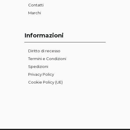
Contatti
Marchi
Informazioni
Diritto di recesso
Termini e Condizioni
Spedizioni
Privacy Policy
Cookie Policy (UE)