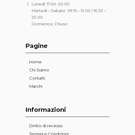
Lunedì: 17.00 -20.00
Martedì – Sabato: 09:15 – 13.00 / 16.30 –
20.00
Domenica: Chiuso
Pagine
Home
Chi Siamo
Contatti
Marchi
Informazioni
Diritto di recesso
Termini e Condizioni