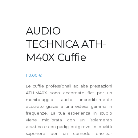
AUDIO
TECHNICA ATH-
M40X Cuffie
110,00
€
Le cuffie professionali ad alte prestazioni
ATH-M40X sono accordate flat per un
monitoraggio audio incredibilmente
accurato grazie a una estesa gamma in
frequenze. La tua esperienza in studio
viene migliorata con un isolamento
acustico e con padiglioni girevoli di qualità
superiore per un comodo one-ear