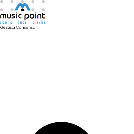
Gestisci Consenso