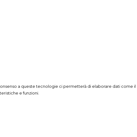
 consenso a queste tecnologie ci permetterà di elaborare dati come il
ristiche e funzioni.