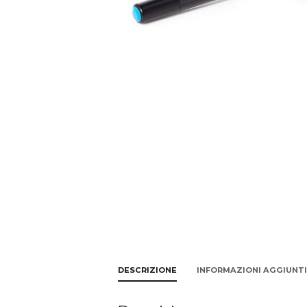
DESCRIZIONE
INFORMAZIONI AGGIUNT