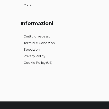
Marchi
Informazioni
Diritto di recesso
Termini e Condizioni
Spedizioni
Privacy Policy
Cookie Policy (UE)