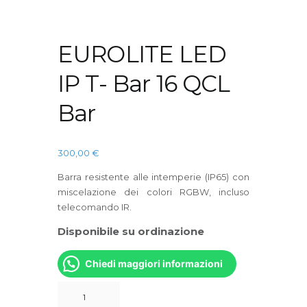
EUROLITE LED
IP T- Bar 16 QCL
Bar
300,00
€
Barra resistente alle intemperie (IP65) con
miscelazione dei colori RGBW, incluso
telecomando IR.
Disponibile su ordinazione
Chiedi maggiori informazioni
EUROLITE
LED