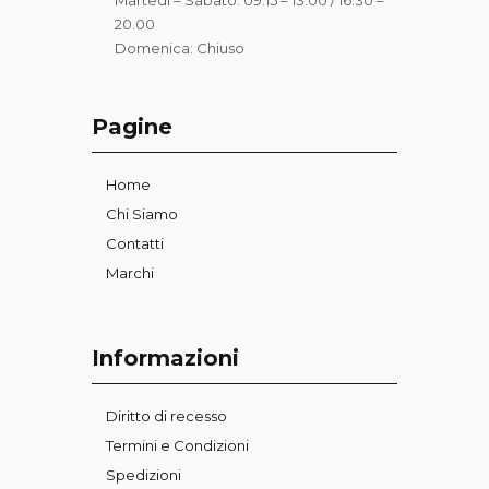
20.00
Domenica: Chiuso
Pagine
Home
Chi Siamo
Contatti
Marchi
Informazioni
Diritto di recesso
Termini e Condizioni
Spedizioni