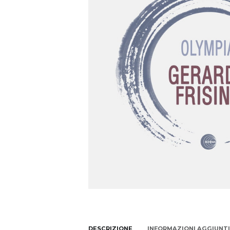
DESCRIZIONE
INFORMAZIONI AGGIUNT