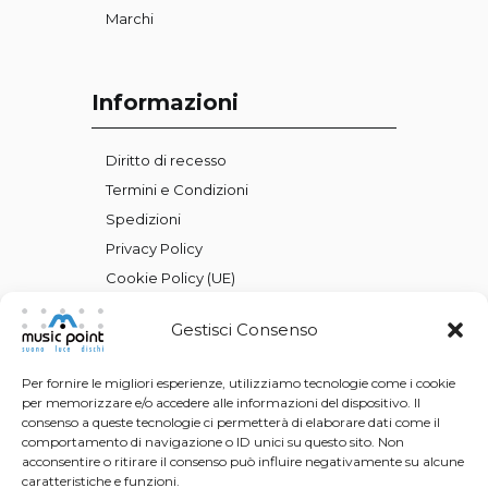
Marchi
Informazioni
Diritto di recesso
Termini e Condizioni
Spedizioni
Privacy Policy
Cookie Policy (UE)
Gestisci Consenso
Per fornire le migliori esperienze, utilizziamo tecnologie come i cookie
per memorizzare e/o accedere alle informazioni del dispositivo. Il
consenso a queste tecnologie ci permetterà di elaborare dati come il
comportamento di navigazione o ID unici su questo sito. Non
acconsentire o ritirare il consenso può influire negativamente su alcune
caratteristiche e funzioni.