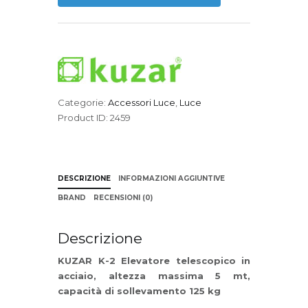
quantità
Categorie:
Accessori Luce
,
Luce
Product ID:
2459
DESCRIZIONE
INFORMAZIONI AGGIUNTIVE
BRAND
RECENSIONI (0)
Descrizione
KUZAR K-2 Elevatore telescopico in
acciaio, altezza massima 5 mt,
capacità di sollevamento 125 kg