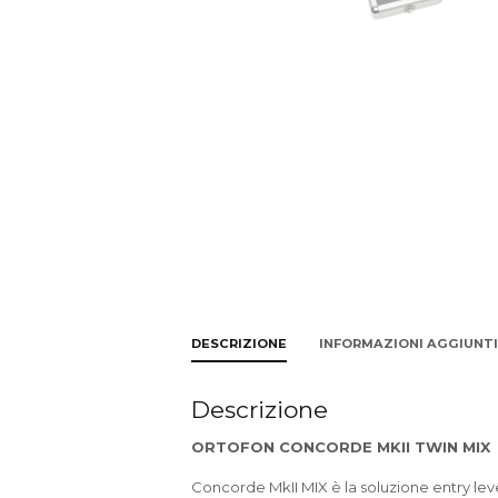
DESCRIZIONE
INFORMAZIONI AGGIUNT
Descrizione
ORTOFON CONCORDE MKII TWIN MIX
Concorde MkII MIX è la soluzione entry lev