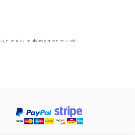
nto, è adatta a qualsiasi genere musicale