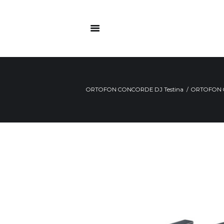
ORTOFON CONCORDE DJ Testina
ORTOFON O