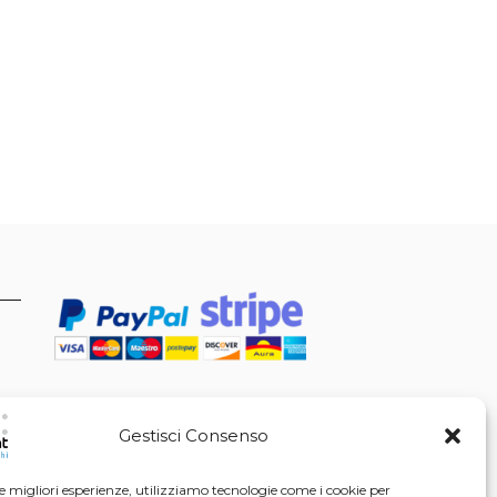
Gestisci Consenso
le migliori esperienze, utilizziamo tecnologie come i cookie per