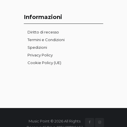
Informazioni
Diritto di recesso
Termini e Condizioni
Spedizioni
Privacy Policy
Cookie Policy (UE)
Music Point © 2026 All Rights