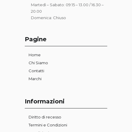
Martedì – Sabato: 09:15 – 13.00 / 16.30 –
20.00
Domenica: Chiuso
Pagine
Home
Chi Siamo
Contatti
Marchi
Informazioni
Diritto di recesso
Termini e Condizioni