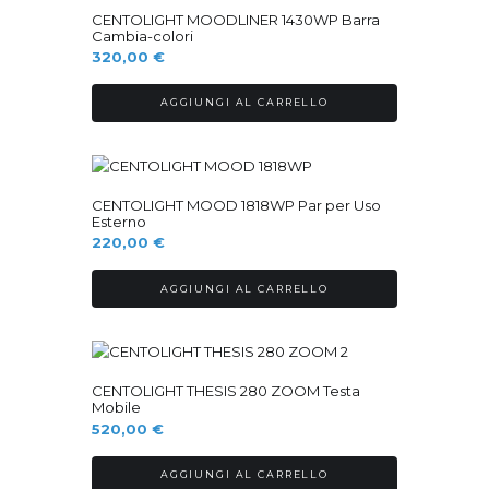
Ordinabile
CENTOLIGHT MOODLINER 1430WP Barra
Cambia-colori
320,00
€
AGGIUNGI AL CARRELLO
Ordinabile
CENTOLIGHT MOOD 1818WP Par per Uso
Esterno
220,00
€
AGGIUNGI AL CARRELLO
Ordinabile
CENTOLIGHT THESIS 280 ZOOM Testa
Mobile
520,00
€
AGGIUNGI AL CARRELLO