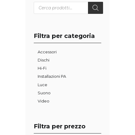
Products
search
Filtra per categoria
Accessori
Dischi
Hi-Fi
Installazioni PA
Luce
Suono
Video
Filtra per prezzo