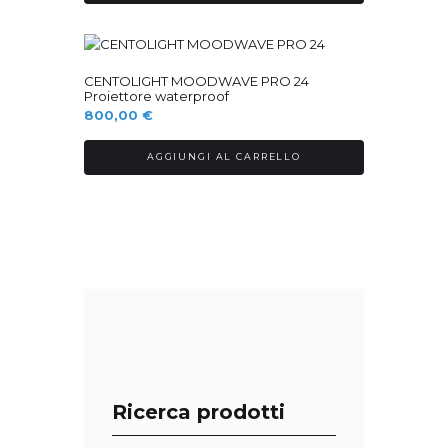
Ordinabile
CENTOLIGHT MOODWAVE PRO 24
Proiettore waterproof
800,00
€
AGGIUNGI AL CARRELLO
Ricerca prodotti