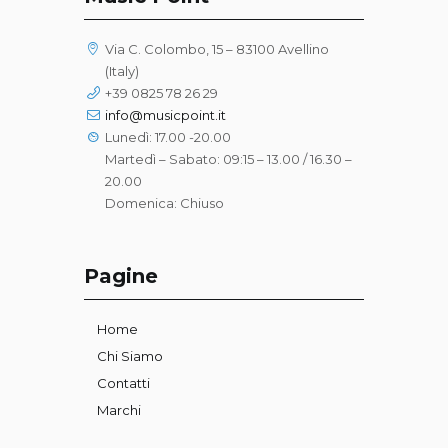
Via C. Colombo, 15 – 83100 Avellino
(Italy)
+39 0825 78 26 29
info@musicpoint.it
Lunedì: 17.00 -20.00
Martedì – Sabato: 09:15 – 13.00 / 16.30 –
20.00
Domenica: Chiuso
Pagine
Home
Chi Siamo
Contatti
Marchi