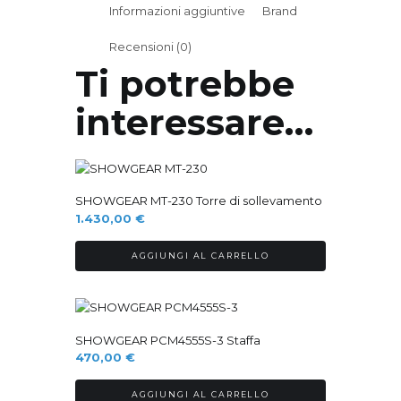
Informazioni aggiuntive
Brand
Recensioni (0)
Ti potrebbe
interessare…
Ordinabile
SHOWGEAR MT-230 Torre di sollevamento
1.430,00
€
AGGIUNGI AL CARRELLO
Ordinabile
SHOWGEAR PCM4555S-3 Staffa
470,00
€
AGGIUNGI AL CARRELLO