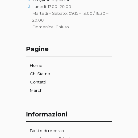
Lunedì: 17.00 -20.00
Martedì – Sabato: 09:15 – 13.00 / 16.30 –
20.00
Domenica: Chiuso
Pagine
Home
Chi Siamo
Contatti
Marchi
Informazioni
Diritto di recesso