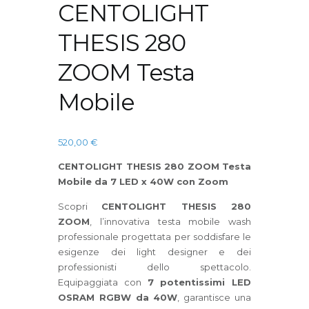
CENTOLIGHT
THESIS 280
ZOOM Testa
Mobile
520,00
€
CENTOLIGHT THESIS 280 ZOOM Testa
Mobile da 7 LED x 40W con Zoom
Scopri
CENTOLIGHT THESIS 280
ZOOM
, l’innovativa testa mobile wash
professionale progettata per soddisfare le
esigenze dei light designer e dei
professionisti dello spettacolo.
Equipaggiata con
7 potentissimi LED
OSRAM RGBW da 40W
, garantisce una