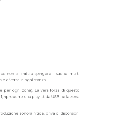
ce non si limita a spingere il suono, ma ti
ale diversa in ogni stanza.
 per ogni zona). La vera forza di questo
1, riprodurre una playlist da USB nella zona
oduzione sonora nitida, priva di distorsioni