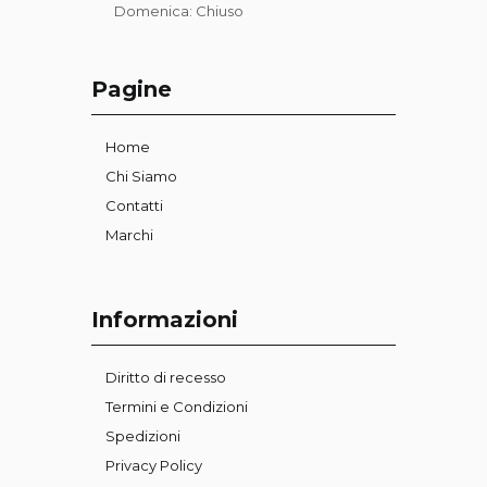
Domenica: Chiuso
Pagine
Home
Chi Siamo
Contatti
Marchi
Informazioni
Diritto di recesso
Termini e Condizioni
Spedizioni
Privacy Policy