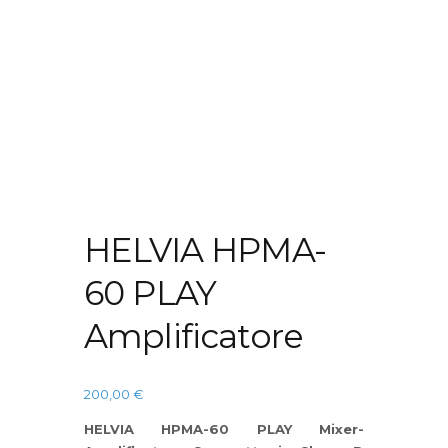
HELVIA HPMA-
60 PLAY
Amplificatore
200,00
€
HELVIA HPMA-60 PLAY Mixer-