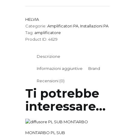
Amplificatore
quantità
HELVIA
Categorie:
Amplificatori PA
,
Installazioni PA
Tag:
amplificatore
Product ID:
4629
Descrizione
Informazioni aggiuntive
Brand
Recensioni (0)
Ti potrebbe
interessare…
MONTARBO PL SUB