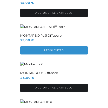
75,00
€
AGGIUNGI AL CARRELLO
Sold Out
MONTARBO PL 5 Diffusore
25,00
€
LEGGI TUTTO
MONTARBO I6 Diffusore
28,00
€
AGGIUNGI AL CARRELLO