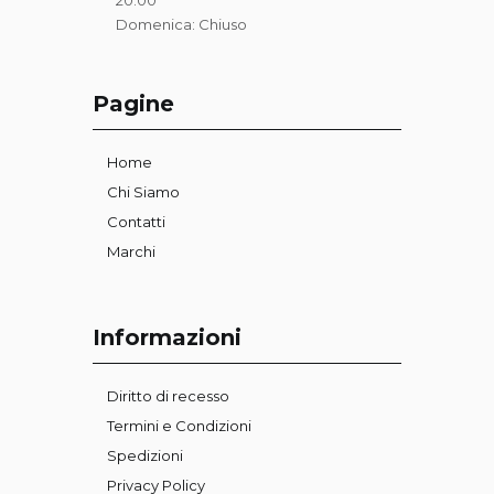
Domenica: Chiuso
Pagine
Home
Chi Siamo
Contatti
Marchi
Informazioni
Diritto di recesso
Termini e Condizioni
Spedizioni
Privacy Policy